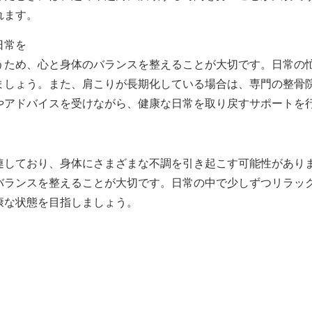
れます。
日常を
うため、心と身体のバランスを整えることが大切です。日常の
ましょう。また、肩こりが長期化している場合は、専門の整骨
やアドバイスを受けながら、健康な日常を取り戻すサポートを
連しており、身体にさまざまな不調を引き起こす可能性があり
バランスを整えることが大切です。日常の中で少しずつリラッ
康な状態を目指しましょう。