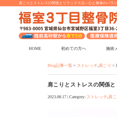
肩こりとストレスの関係とリラックス法～心と身体のバラン
HOME
初めての方へ
施術
Blog記事一覧
>
ストレッチ
,
肩こり
>
肩こりとストレスの関係と
2023.08.17 | Category:
ストレッチ
,
肩こ