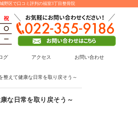
宮城野区で口コミ評判の福室3丁目整骨院
ログ
アクセス
お問い合わせ
スを整えて健康な日常を取り戻そう～
康な日常を取り戻そう～