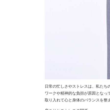
日常の忙しさやストレスは、私たち
ワークや精神的な負担が原因となっ
取り入れて心と身体のバランスを整