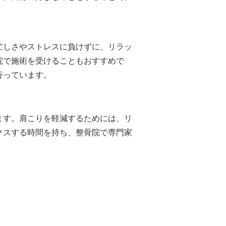
忙しさやストレスに負けずに、リラッ
院で施術を受けることもおすすめで
行っています。
ます。肩こりを軽減するためには、リ
クスする時間を持ち、整骨院で専門家