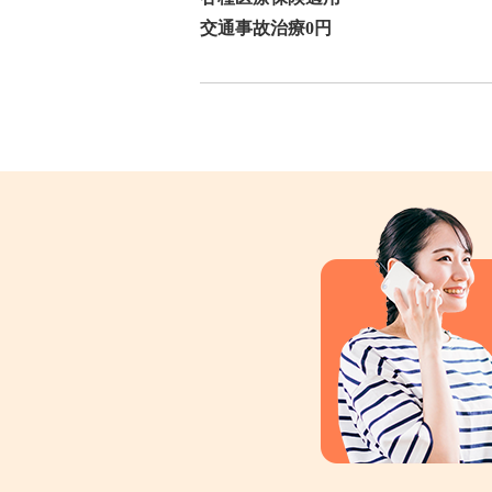
交通事故治療0円