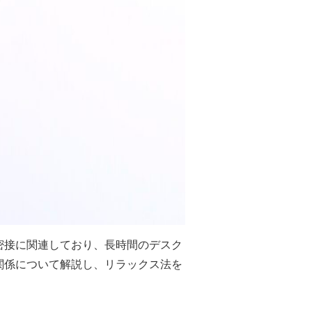
密接に関連しており、長時間のデスク
関係について解説し、リラックス法を