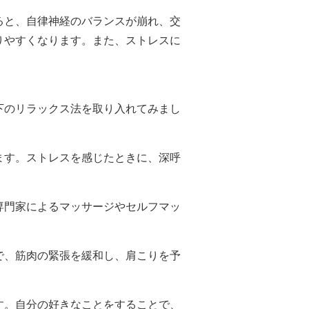
ると、自律神経のバランスが崩れ、交
りやすくなります。また、ストレスに
下のリラックス法を取り入れてみまし
ます。ストレスを感じたときに、深呼
専門家によるマッサージやセルフマッ
で、筋肉の緊張を緩和し、肩こりを予
す。自分の好きなことをすることで、