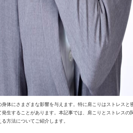
の身体にさまざまな影響を与えます。特に肩こりはストレスと
て発生することがあります。本記事では、肩こりとストレスの
える方法についてご紹介します。