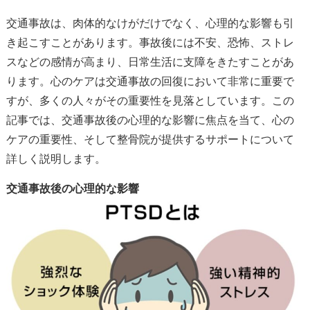
交通事故は、肉体的なけがだけでなく、心理的な影響も引
き起こすことがあります。事故後には不安、恐怖、ストレ
スなどの感情が高まり、日常生活に支障をきたすことがあ
ります。心のケアは交通事故の回復において非常に重要で
すが、多くの人々がその重要性を見落としています。この
記事では、交通事故後の心理的な影響に焦点を当て、心の
ケアの重要性、そして整骨院が提供するサポートについて
詳しく説明します。
交通事故後の心理的な影響