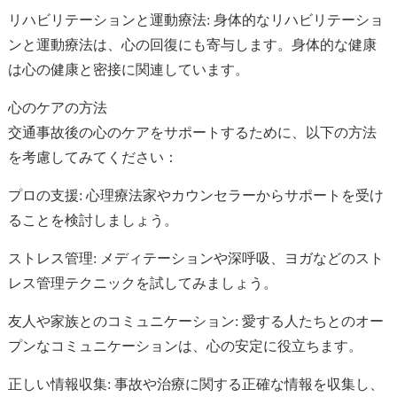
リハビリテーションと運動療法: 身体的なリハビリテーショ
ンと運動療法は、心の回復にも寄与します。身体的な健康
は心の健康と密接に関連しています。
心のケアの方法
交通事故後の心のケアをサポートするために、以下の方法
を考慮してみてください：
プロの支援: 心理療法家やカウンセラーからサポートを受け
ることを検討しましょう。
ストレス管理: メディテーションや深呼吸、ヨガなどのスト
レス管理テクニックを試してみましょう。
友人や家族とのコミュニケーション: 愛する人たちとのオー
プンなコミュニケーションは、心の安定に役立ちます。
正しい情報収集: 事故や治療に関する正確な情報を収集し、