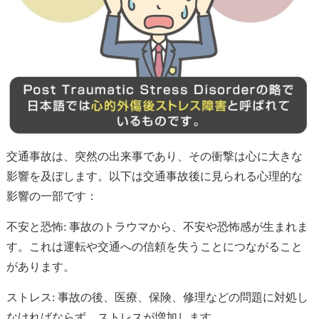
交通事故は、突然の出来事であり、その衝撃は心に大きな
影響を及ぼします。以下は交通事故後に見られる心理的な
影響の一部です：
不安と恐怖: 事故のトラウマから、不安や恐怖感が生まれま
す。これは運転や交通への信頼を失うことにつながること
があります。
ストレス: 事故の後、医療、保険、修理などの問題に対処し
なければならず、ストレスが増加します。