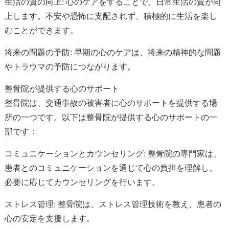
生活の質の向上: 心のケアをすることで、日常生活の質が向
上します。不安や恐怖に支配されず、積極的に生活を楽し
むことができます。
将来の問題の予防: 早期の心のケアは、将来の精神的な問題
やトラウマの予防につながります。
整骨院が提供する心のサポート
整骨院は、交通事故の被害者に心のサポートを提供する場
所の一つです。以下は整骨院が提供する心のサポートの一
部です：
コミュニケーションとカウンセリング: 整骨院の専門家は、
患者とのコミュニケーションを通じて心の負担を理解し、
必要に応じてカウンセリングを行います。
ストレス管理: 整骨院は、ストレス管理技術を教え、患者の
心の安定を支援します。