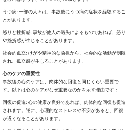
うつ病: 一部の人々は、事故後にうつ病の症状を経験するこ
とがあります。
怒りと挫折感: 事故が他人の過失によるものであれば、怒り
や挫折感が生じることがあります。
社会的孤立: けがや精神的な負担から、社会的な活動が制限
され、孤立感が生じることがあります。
心のケアの重要性
事故後の心のケアは、肉体的な回復と同じくらい重要で
す。以下は心のケアがなぜ重要なのかを示す理由です：
回復の促進: 心の健康が良好であれば、肉体的な回復も促進
されます。逆に、心理的なストレスや不安があると、回復
が遅くなることがあります。