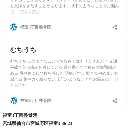
福室3丁目整骨院
宮城県仙台市宮城野区福室3-36-23