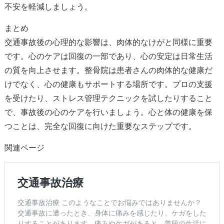
不安を軽減しましょう。
まとめ
交通事故後の心理的な影響は、肉体的なけがと同様に重要
です。心のケアは回復の一部であり、心の安定は日常生活
の質を向上させます。整骨院は患者さんの肉体的な健康だ
けでなく、心の健康もサポートする場所です。プロの支援
を受けたり、ストレス管理テクニックを試したりすること
で、事故後の心のケアを行いましょう。心と体の健康を保
つことは、完全な回復に向けた重要なステップです。
関連ページ