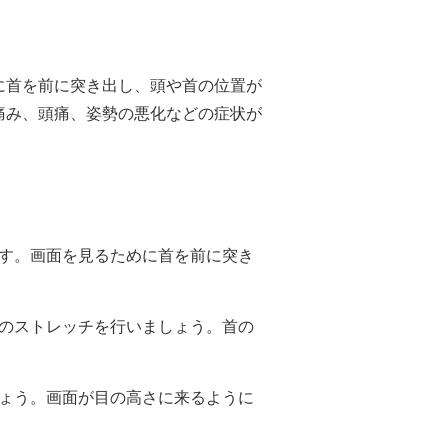
に首を前に突き出し、頭や首の位置が
痛み、頭痛、姿勢の悪化などの症状が
です。画面を見るために首を前に突き
肩のストレッチを行いましょう。首の
しょう。画面が目の高さに来るように