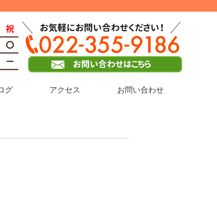
ログ
アクセス
お問い合わせ