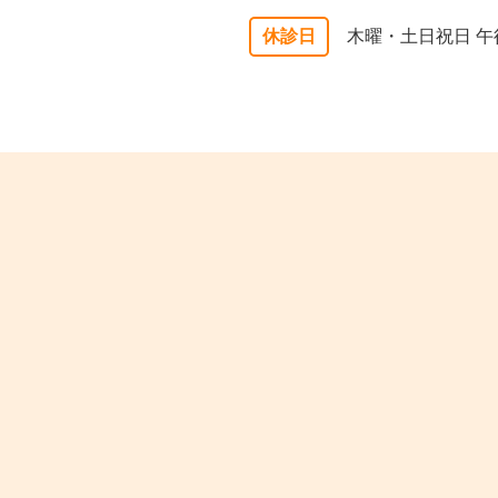
休診日
木曜・土日祝日 午