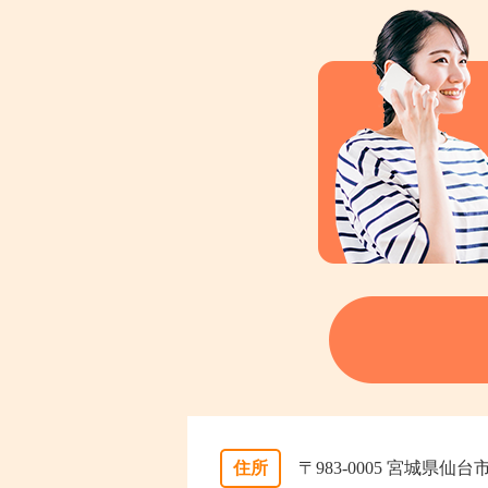
住所
〒983-0005 宮城県仙