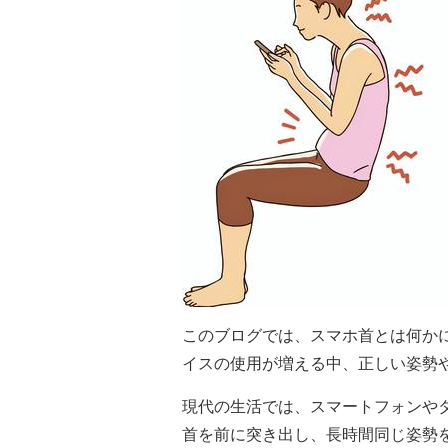
このブログでは、スマホ首とは何か
イスの使用が増える中、正しい姿勢
現代の生活では、スマートフォンや
首を前に突き出し、長時間同じ姿勢