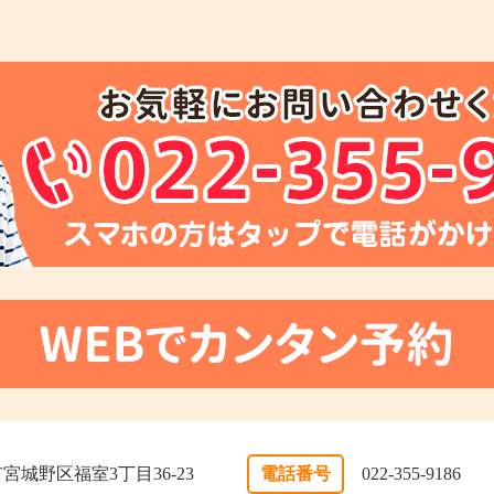
台市宮城野区福室3丁目36-23
電話番号
022-355-9186