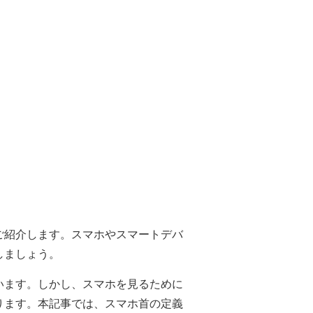
ご紹介します。スマホやスマートデバ
しましょう。
います。しかし、スマホを見るために
ります。本記事では、スマホ首の定義