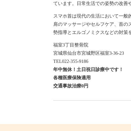
ています。日常生活での姿勢の改善
スマホ首は現代の生活において一般
肩のマッサージやセルフケア、首の
勢指導とエルゴノミクスなどの対策
福室3丁目整骨院
宮城県仙台市宮城野区福室3-36-23
TEL022-355-9186
年中無休！土日祝日診療中です！
各種医療保険適用
交通事故治療0円