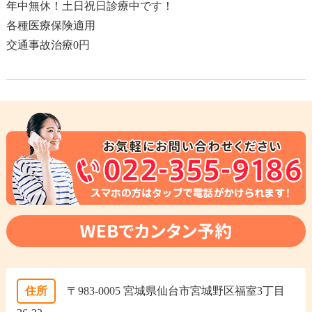
年中無休！土日祝日診療中です！
各種医療保険適用
交通事故治療0円
住所
〒983-0005 宮城県仙台市宮城野区福室3丁目