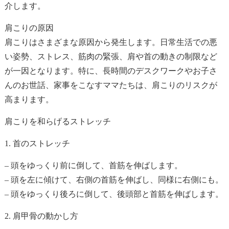
介します。
肩こりの原因
肩こりはさまざまな原因から発生します。日常生活での悪
い姿勢、ストレス、筋肉の緊張、肩や首の動きの制限など
が一因となります。特に、長時間のデスクワークやお子さ
んのお世話、家事をこなすママたちは、肩こりのリスクが
高まります。
肩こりを和らげるストレッチ
1. 首のストレッチ
– 頭をゆっくり前に倒して、首筋を伸ばします。
– 頭を左に傾けて、右側の首筋を伸ばし、同様に右側にも。
– 頭をゆっくり後ろに倒して、後頭部と首筋を伸ばします。
2. 肩甲骨の動かし方