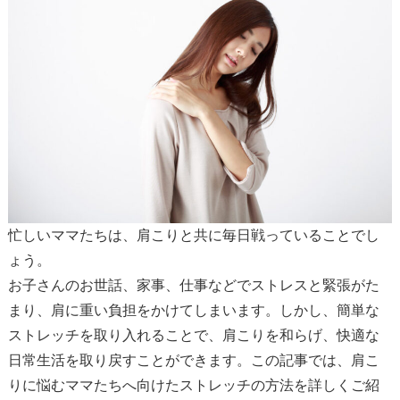
忙しいママたちは、肩こりと共に毎日戦っていることでし
ょう。
お子さんのお世話、家事、仕事などでストレスと緊張がた
まり、肩に重い負担をかけてしまいます。しかし、簡単な
ストレッチを取り入れることで、肩こりを和らげ、快適な
日常生活を取り戻すことができます。この記事では、肩こ
りに悩むママたちへ向けたストレッチの方法を詳しくご紹