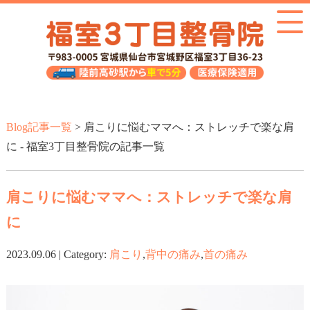
Blog記事一覧
> 肩こりに悩むママへ：ストレッチで楽な肩
に - 福室3丁目整骨院の記事一覧
肩こりに悩むママへ：ストレッチで楽な肩
に
2023.09.06 | Category:
肩こり
,
背中の痛み
,
首の痛み