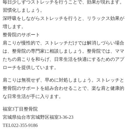
毎日少しずつストレッチを行うことで、効果が現れます。
習慣化しましょう。
深呼吸をしながらストレッチを行うと、リラックス効果が
増します。
整骨院のサポート
肩こりが慢性的で、ストレッチだけでは解消しづらい場合
は、整骨院の専門家に相談しましょう。整骨院では、ママ
たちの肩こりを和らげ、日常生活を快適にするためのアプ
ローチを提供しています。
肩こりは無視せず、早めに対処しましょう。ストレッチと
整骨院のサポートを組み合わせることで、楽な肩と健康的
な日常生活が手に入ります。
福室3丁目整骨院
宮城県仙台市宮城野区福室3-36-23
TEL022-355-9186