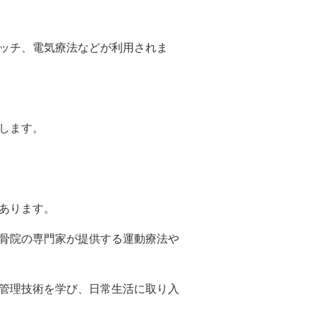
レッチ、電気療法などが利用されま
します。
があります。
整骨院の専門家が提供する運動療法や
の管理技術を学び、日常生活に取り入