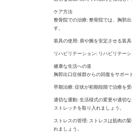
ケア方法
整骨院での治療: 整骨院では、胸郭
す。
装具の使用: 肩や腕を安定させる装
リハビリテーション: リハビリテー
健康な生活への道
胸郭出口症候群からの回復をサポー
早期治療: 症状が初期段階で治療を
適切な運動: 生活様式の変更や適切
ストレッチを取り入れましょう。
ストレスの管理: ストレスは筋肉の
れましょう。