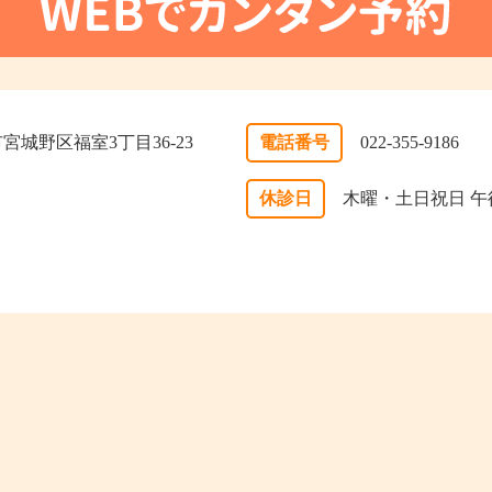
台市宮城野区福室3丁目36-23
電話番号
022-355-9186
休診日
木曜・土日祝日 午