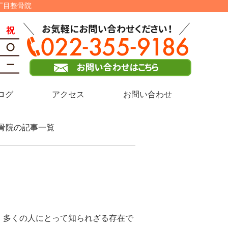
丁目整骨院
ログ
アクセス
お問い合わせ
整骨院の記事一覧
、多くの人にとって知られざる存在で