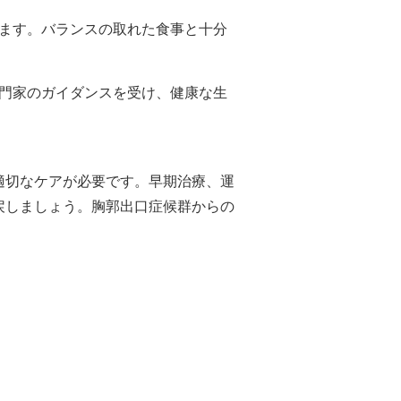
します。バランスの取れた食事と十分
専門家のガイダンスを受け、健康な生
適切なケアが必要です。早期治療、運
戻しましょう。胸郭出口症候群からの